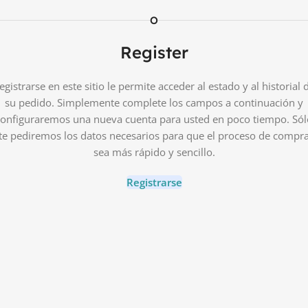
O
Register
egistrarse en este sitio le permite acceder al estado y al historial 
su pedido.
Simplemente complete los campos a continuación y
configuraremos una nueva cuenta para usted en poco tiempo.
Sól
te pediremos los datos necesarios para que el proceso de compr
sea más rápido y sencillo.
Registrarse