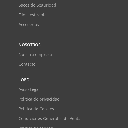
Sacos de Seguridad
Films estirables
Accesorios
NOSOTROS
Nuestra empresa
Contacto
LOPD
Aviso Legal
Política de privacidad
Política de Cookies
Condiciones Generales de Venta